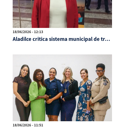
18/06/2026 - 12:13
Aladilce critica sistema municipal de transporte
18/06/2026 - 11:51