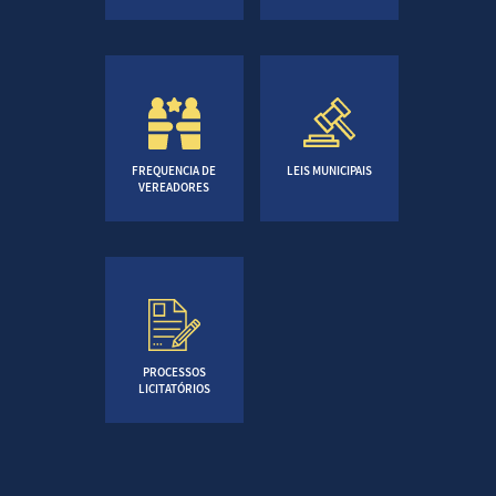
FREQUENCIA DE
LEIS MUNICIPAIS
VEREADORES
PROCESSOS
LICITATÓRIOS