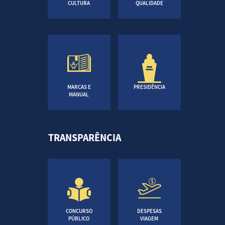
CULTURA
QUALIDADE
MARCAS E
PRESIDÊNCIA
MANUAL
TRANSPARÊNCIA
CONCURSO
DESPESAS
PÚBLICO
VIAGEM