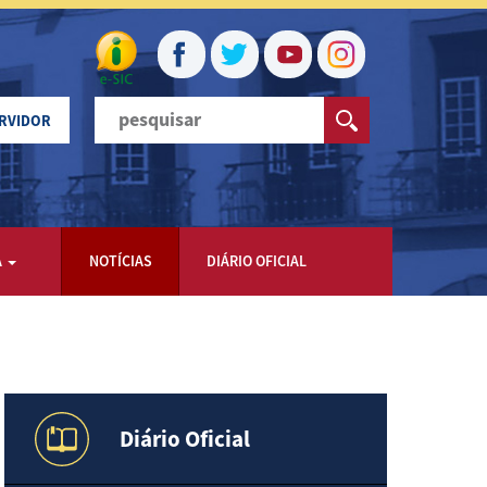
ERVIDOR
A
NOTÍCIAS
DIÁRIO OFICIAL
Diário Oficial