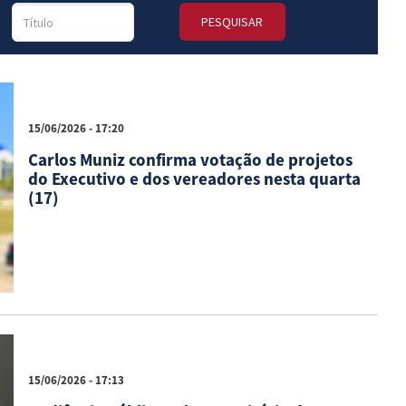
PESQUISAR
15/06/2026 - 17:20
Carlos Muniz confirma votação de projetos
do Executivo e dos vereadores nesta quarta
(17)
15/06/2026 - 17:13