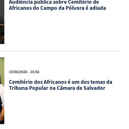
Audiência pública sobre Cemitério de
Africanos do Campo da Pólvora é adiada
15/06/2026 - 16:42
Cemitério dos Africanos é um dos temas da
Tribuna Popular na Câmara de Salvador