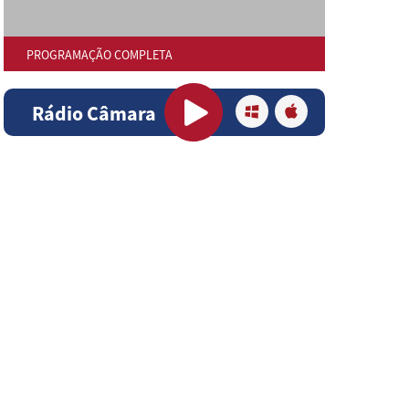
PROGRAMAÇÃO COMPLETA
Rádio Câmara