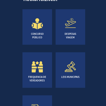
CONCURSO
DESPESAS
PÚBLICO
VIAGEM
FREQUENCIA DE
LEIS MUNICIPAIS
VEREADORES