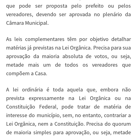
que pode ser proposta pelo prefeito ou pelos
vereadores, devendo ser aprovada no plenário da
Câmara Municipal.
As leis complementares têm por objetivo detalhar
matérias já previstas na Lei Orgânica. Precisa para sua
aprovação da maioria absoluta de votos, ou seja,
metade mais um de todos os vereadores que
compõem a Casa.
A lei ordinária é toda aquela que, embora não
prevista expressamente na Lei Orgânica ou na
Constituição Federal, pode tratar de matéria de
interesse do município, sem, no entanto, contrariar a
Lei Orgânica, nem a Constituição. Precisa do quorum
de maioria simples para aprovação, ou seja, metade