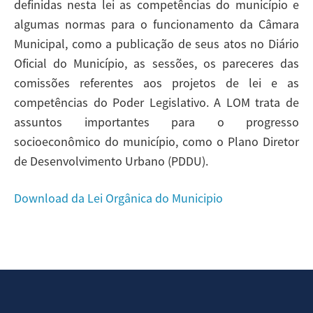
definidas nesta lei as competências do município e
algumas normas para o funcionamento da Câmara
Municipal, como a publicação de seus atos no Diário
Oficial do Município, as sessões, os pareceres das
comissões referentes aos projetos de lei e as
competências do Poder Legislativo. A LOM trata de
assuntos importantes para o progresso
socioeconômico do município, como o Plano Diretor
de Desenvolvimento Urbano (PDDU).
Download da Lei Orgânica do Municipio