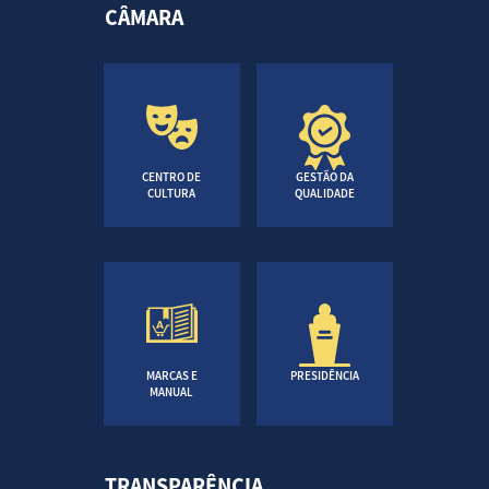
CÂMARA
CENTRO DE
GESTÃO DA
CULTURA
QUALIDADE
MARCAS E
PRESIDÊNCIA
MANUAL
TRANSPARÊNCIA