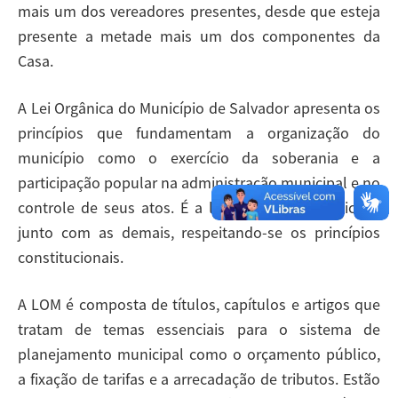
mais um dos vereadores presentes, desde que esteja
presente a metade mais um dos componentes da
Casa.
A Lei Orgânica do Município de Salvador apresenta os
princípios que fundamentam a organização do
município como o exercício da soberania e a
participação popular na administração municipal e no
controle de seus atos. É a lei que rege o município
junto com as demais, respeitando-se os princípios
constitucionais.
A LOM é composta de títulos, capítulos e artigos que
tratam de temas essenciais para o sistema de
planejamento municipal como o orçamento público,
a fixação de tarifas e a arrecadação de tributos. Estão