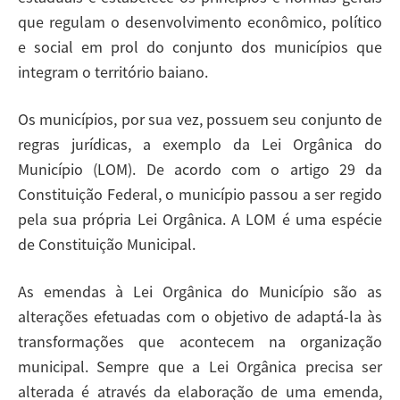
que regulam o desenvolvimento econômico, político
e social em prol do conjunto dos municípios que
integram o território baiano.
Os municípios, por sua vez, possuem seu conjunto de
regras jurídicas, a exemplo da Lei Orgânica do
Município (LOM). De acordo com o artigo 29 da
Constituição Federal, o município passou a ser regido
pela sua própria Lei Orgânica. A LOM é uma espécie
de Constituição Municipal.
As emendas à Lei Orgânica do Município são as
alterações efetuadas com o objetivo de adaptá-la às
transformações que acontecem na organização
municipal. Sempre que a Lei Orgânica precisa ser
alterada é através da elaboração de uma emenda,