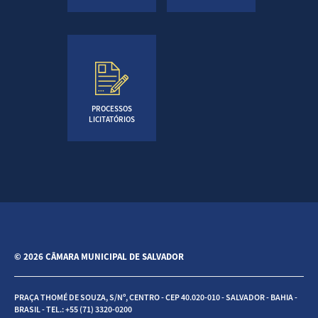
PROCESSOS
LICITATÓRIOS
© 2026 CÂMARA MUNICIPAL DE SALVADOR
PRAÇA THOMÉ DE SOUZA, S/Nº, CENTRO - CEP 40.020-010 - SALVADOR - BAHIA -
BRASIL - TEL.: +55 (71) 3320-0200