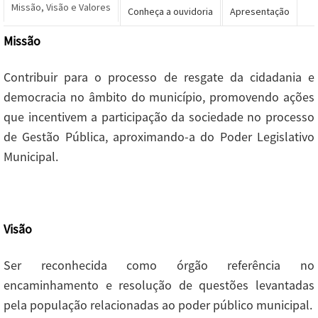
Missão, Visão e Valores
Conheça a ouvidoria
Apresentação
Missão
Contribuir para o processo de resgate da cidadania e
democracia no âmbito do município, promovendo ações
que incentivem a participação da sociedade no processo
de Gestão Pública, aproximando-a do Poder Legislativo
Municipal.
Visão
Ser reconhecida como órgão referência no
encaminhamento e resolução de questões levantadas
pela população relacionadas ao poder público municipal.