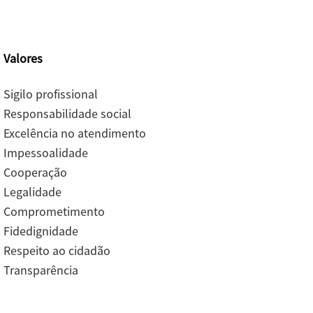
Valores
Sigilo profissional
Responsabilidade social
Excelência no atendimento
Impessoalidade
Cooperação
Legalidade
Comprometimento
Fidedignidade
Respeito ao cidadão
Transparência