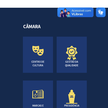
CÂMARA
CENTRO DE
GESTÃO DA
CULTURA
QUALIDADE
MARCAS E
PRESIDÊNCIA