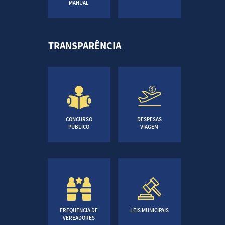
MANUAL
TRANSPARÊNCIA
CONCURSO
DESPESAS
PÚBLICO
VIAGEM
FREQUENCIA DE
LEIS MUNICIPAIS
VEREADORES