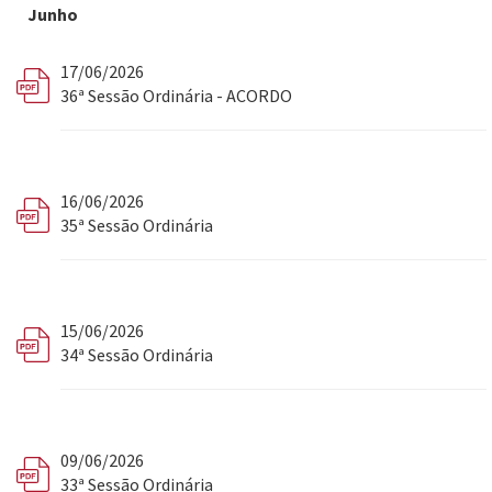
Junho
17/06/2026
36ª Sessão Ordinária - ACORDO
16/06/2026
35ª Sessão Ordinária
15/06/2026
34ª Sessão Ordinária
09/06/2026
33ª Sessão Ordinária