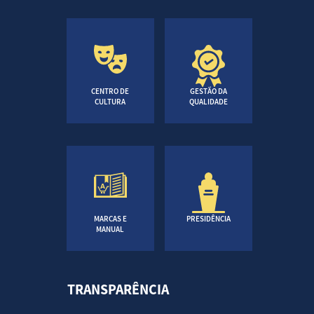
CENTRO DE
GESTÃO DA
CULTURA
QUALIDADE
MARCAS E
PRESIDÊNCIA
MANUAL
TRANSPARÊNCIA