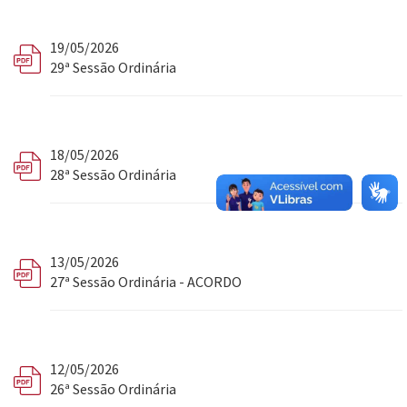
19/05/2026
29ª Sessão Ordinária
18/05/2026
28ª Sessão Ordinária
13/05/2026
27ª Sessão Ordinária - ACORDO
12/05/2026
26ª Sessão Ordinária