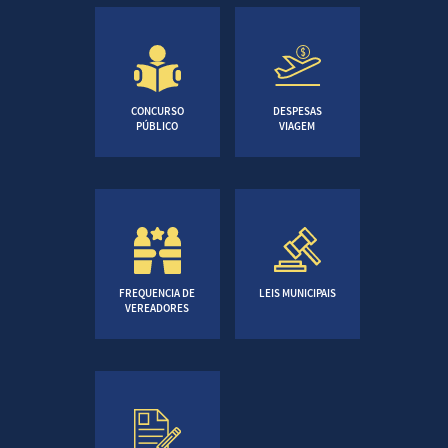
CONCURSO
DESPESAS
PÚBLICO
VIAGEM
FREQUENCIA DE
LEIS MUNICIPAIS
VEREADORES