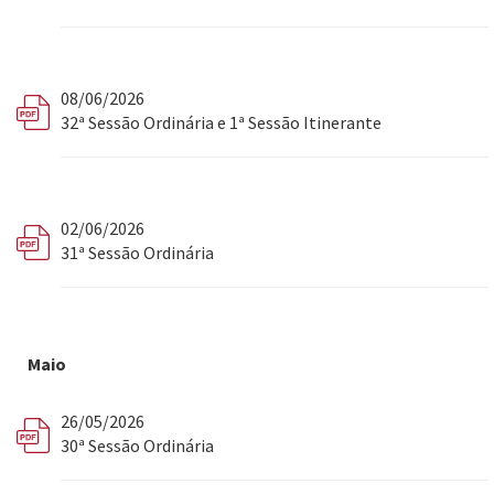
08/06/2026
32ª Sessão Ordinária e 1ª Sessão Itinerante
02/06/2026
31ª Sessão Ordinária
Maio
26/05/2026
30ª Sessão Ordinária