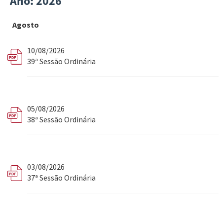
Ano: 2026
Agosto
10/08/2026
39ª Sessão Ordinária
05/08/2026
38ª Sessão Ordinária
03/08/2026
37ª Sessão Ordinária