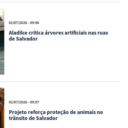
01/07/2026 - 09:46
Aladilce critica árvores artificiais nas ruas
de Salvador
01/07/2026 - 09:07
Projeto reforça proteção de animais no
trânsito de Salvador