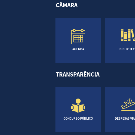
CÂMARA
AGENDA
BIBLIOTEC
TRANSPARÊNCIA
CONCURSO PÚBLICO
DESPESAS VI