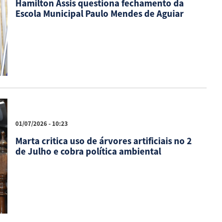
Hamilton Assis questiona fechamento da
Escola Municipal Paulo Mendes de Aguiar
01/07/2026 - 10:23
Marta critica uso de árvores artificiais no 2
de Julho e cobra política ambiental