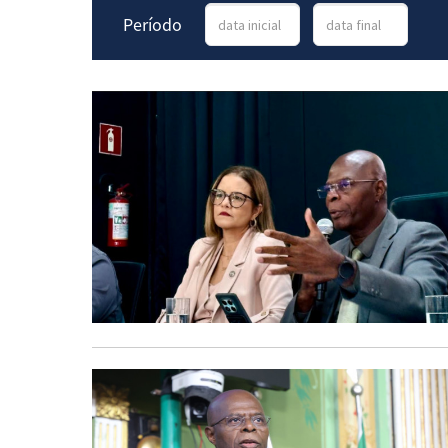
Período