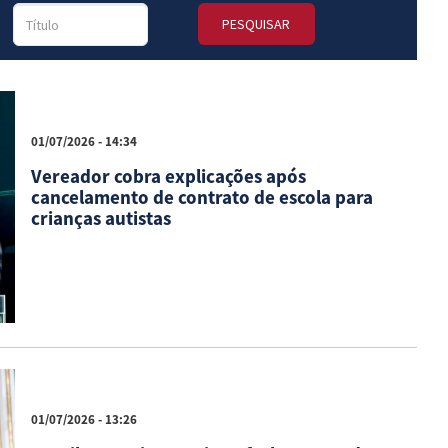
PESQUISAR
01/07/2026 - 14:34
Vereador cobra explicações após
cancelamento de contrato de escola para
crianças autistas
01/07/2026 - 13:26