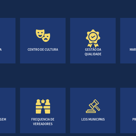
A
CENTRO DE CULTURA
GESTÃO DA
MAR
QUALIDADE
AGEM
FREQUENCIA DE
LEIS MUNICIPAIS
PR
VEREADORES