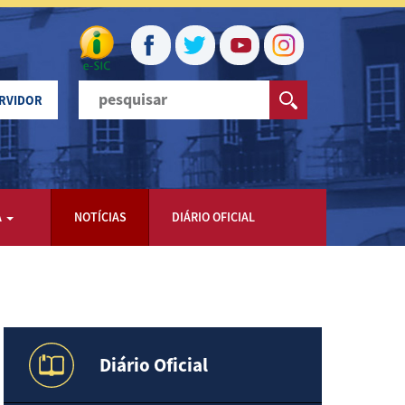
ERVIDOR
A
NOTÍCIAS
DIÁRIO OFICIAL
Diário Oficial