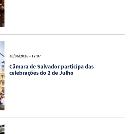
30/06/2026 - 17:07
Câmara de Salvador participa das
celebrações do 2 de Julho