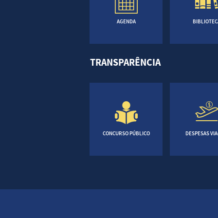
AGENDA
BIBLIOTEC
TRANSPARÊNCIA
CONCURSO PÚBLICO
DESPESAS VI