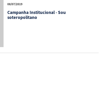
08/07/2019
Campanha Institucional - Sou
soteropolitano