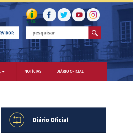
ERVIDOR
A
NOTÍCIAS
DIÁRIO OFICIAL
Diário Oficial