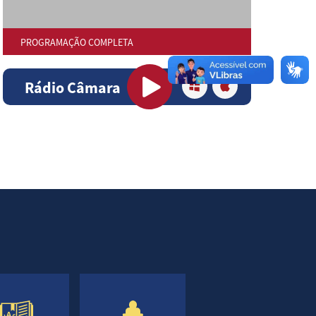
PROGRAMAÇÃO COMPLETA
Rádio Câmara