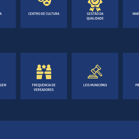
A
CENTRO DE CULTURA
GESTÃO DA
MAR
QUALIDADE
AGEM
FREQUENCIA DE
LEIS MUNICIPAIS
PR
VEREADORES