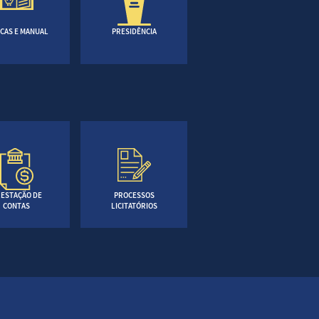
CAS E MANUAL
PRESIDÊNCIA
ESTAÇÃO DE
PROCESSOS
CONTAS
LICITATÓRIOS